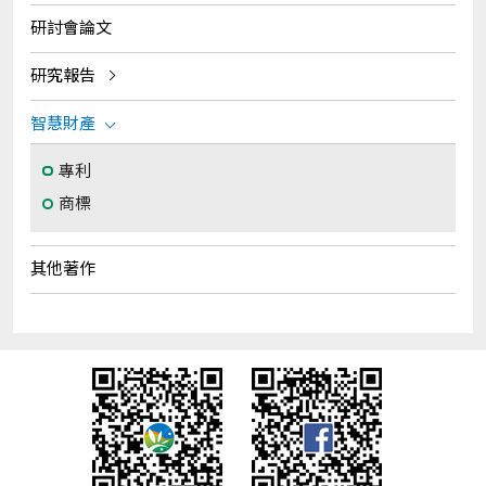
研討會論文
研究報告
智慧財產
專利
商標
其他著作