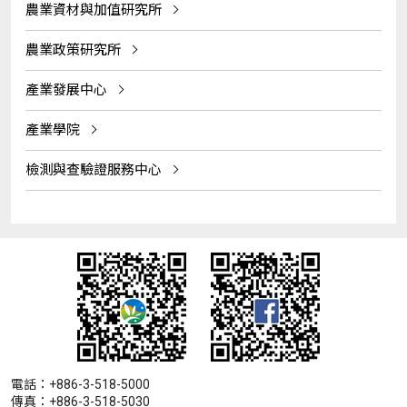
農業資材與加值研究所
農業政策研究所
產業發展中心
產業學院
檢測與查驗證服務中心
電話：+886-3-518-5000
傳真：+886-3-518-5030