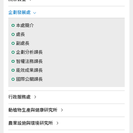
企劃發展處
本處簡介
處長
副處長
企劃分析課長
智權法務課長
能效成果課長
國際公關課長
行政服務處
動植物生產與健康研究所
農業設施與環境研究所