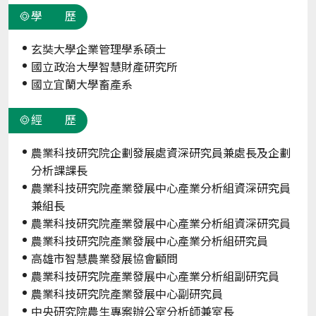
學 歷
玄奘大學企業管理學系碩士
國立政治大學智慧財產研究所
國立宜蘭大學畜產系
經 歷
農業科技研究院企劃發展處資深研究員兼處長及企劃
分析課課長
農業科技研究院產業發展中心產業分析組資深研究員
兼組長
農業科技研究院產業發展中心產業分析組資深研究員
農業科技研究院產業發展中心產業分析組研究員
高雄市智慧農業發展協會顧問
農業科技研究院產業發展中心產業分析組副研究員
農業科技研究院產業發展中心副研究員
中央研究院農生專案辦公室分析師兼室長