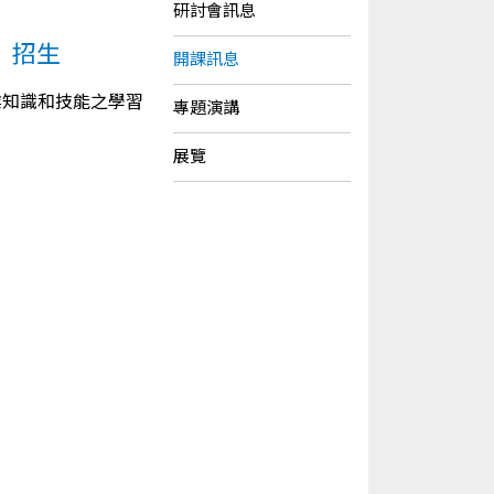
研討會訊息
」招生
開課訊息
業知識和技能之學習
專題演講
展覽