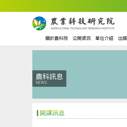
關於農科院
公開資訊
單位介紹
出版
農科訊息
NEWS
開課訊息