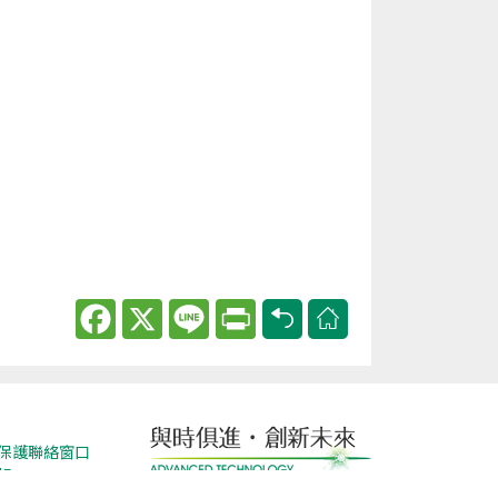
Facebook
X
Line
Print
保護聯絡窗口
報