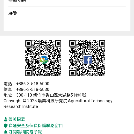
展覽
電話：+886-3-518-5000
傳真：+886-3-518-5030
地址：300-110 新竹市香山區大湖路51巷1號
Copyright © 2025 農業科技研究院 Agricultural Technology
Research Institute.
菁英招募
資通安全及個資保護聯絡窗口
訂閱農科院電子報