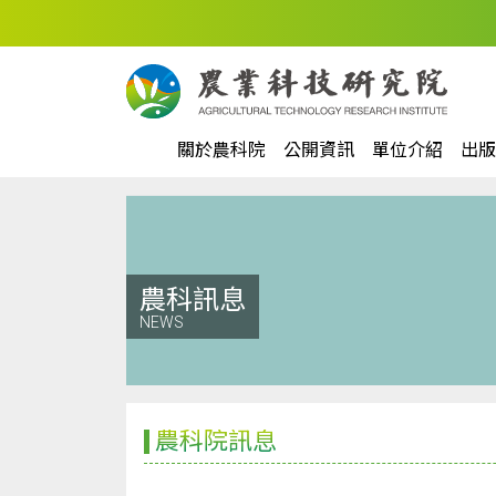
關於農科院
公開資訊
單位介紹
出版
農科訊息
NEWS
農科院訊息