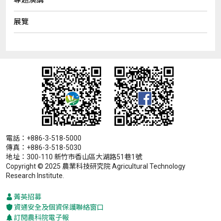
展覽
電話：+886-3-518-5000
傳真：+886-3-518-5030
地址：300-110 新竹市香山區大湖路51巷1號
Copyright © 2025 農業科技研究院 Agricultural Technology
Research Institute.
菁英招募
資通安全及個資保護聯絡窗口
訂閱農科院電子報